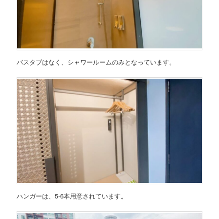
バスタブはなく、シャワールームのみとなっています。
ハンガーは、5-6本用意されています。