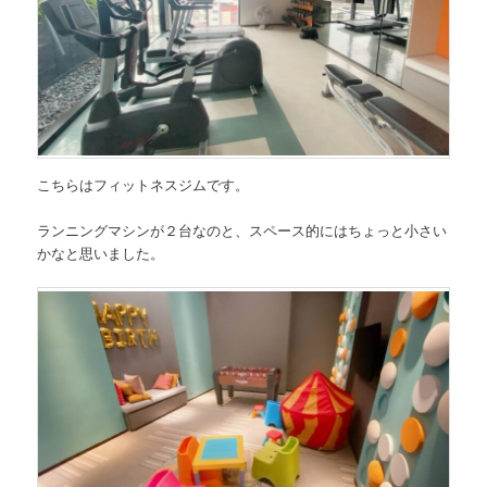
こちらはフィットネスジムです。
ランニングマシンが２台なのと、スペース的にはちょっと小さい
かなと思いました。