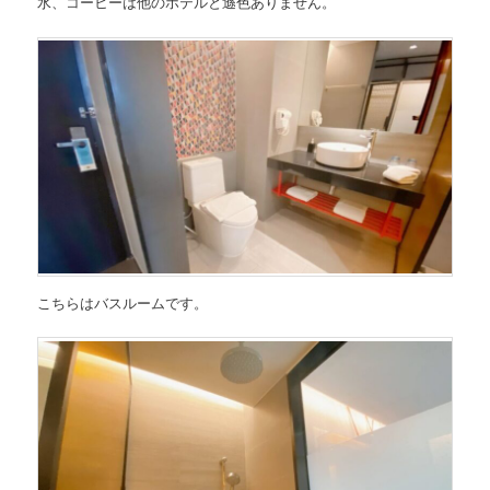
水、コーヒーは他のホテルと遜色ありません。
こちらはバスルームです。