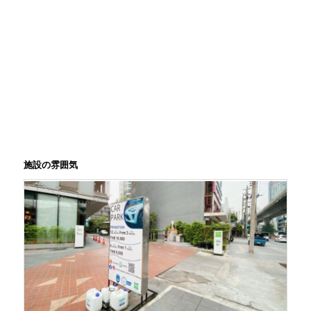
施設の雰囲気