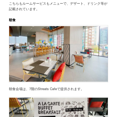
こちらもルームサービスもメニューで、デザート、ドリンク等が
記載されています。
朝食
朝食会場は、7階のStreats Cafeで提供されます。