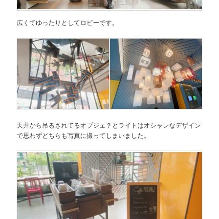
広くてゆったりとしてロビーです。
天井から吊るされてるオブジェ？とライトはオシャレなデザイン
で思わずどちらも写真に撮ってしまいました。