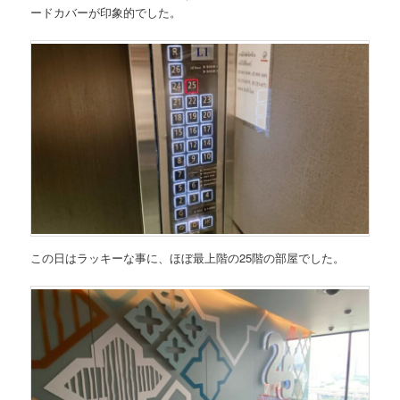
ードカバーが印象的でした。
この日はラッキーな事に、ほぼ最上階の25階の部屋でした。