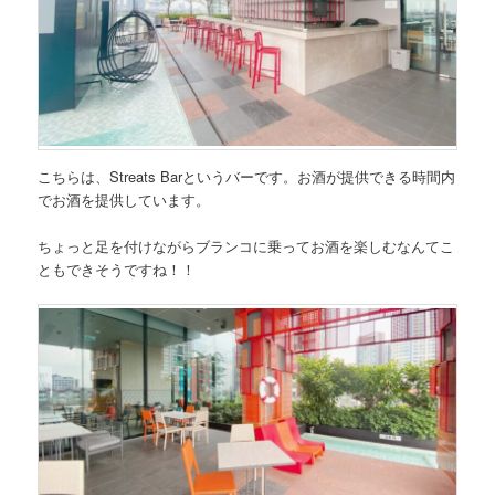
こちらは、Streats Barというバーです。お酒が提供できる時間内
でお酒を提供しています。
ちょっと足を付けながらブランコに乗ってお酒を楽しむなんてこ
ともできそうですね！！