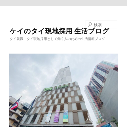
メインコンテンツへ移動
検索
ケイのタイ現地採用 生活ブログ
タイ就職・タイ現地採用として働く人のための生活情報ブログ