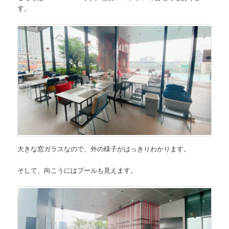
す。
大きな窓ガラスなので、外の様子がはっきりわかります。
そして、向こうにはプールも見えます。