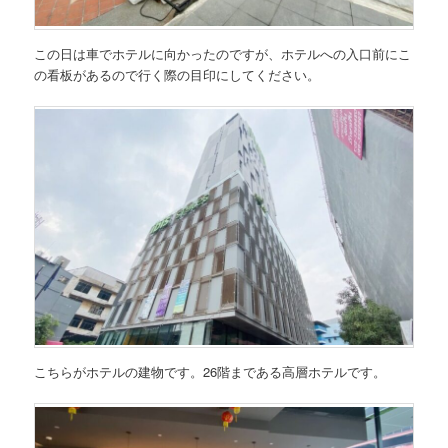
この日は車でホテルに向かったのですが、ホテルへの入口前にこ
の看板があるので行く際の目印にしてください。
こちらがホテルの建物です。26階まである高層ホテルです。