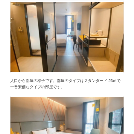
入口から部屋の様子です。部屋のタイプはスタンダード 23㎡で
一番安価なタイプの部屋です。