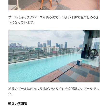
プールはキッズスペースもあるので、小さい子供でも楽しめるよ
うになっています。
通常のプールはがっつり泳ぎたい人でも全く問題ないプールでし
た。
部屋の雰囲気