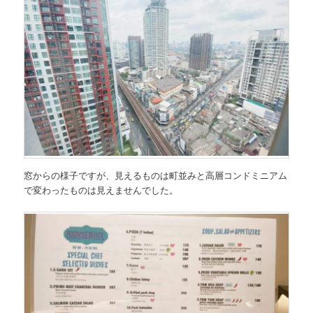
窓からの様子ですが、見えるものは町並みと高層コンドミニアム
で変わったものは見えませんでした。