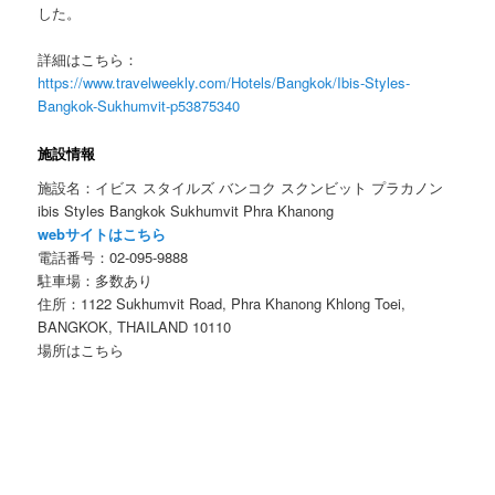
した。
詳細はこちら：
https://www.travelweekly.com/Hotels/Bangkok/Ibis-Styles-
Bangkok-Sukhumvit-p53875340
施設情報
施設名：イビス スタイルズ バンコク スクンビット プラカノン
ibis Styles Bangkok Sukhumvit Phra Khanong
webサイトはこちら
電話番号：02-095-9888
駐車場：多数あり
住所：1122 Sukhumvit Road, Phra Khanong Khlong Toei,
BANGKOK, THAILAND 10110
場所はこちら