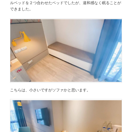
ルベッドを２つ合わせたベッドでしたが、違和感なく眠ることが
できました。
こちらは、小さいですがソファかと思います。