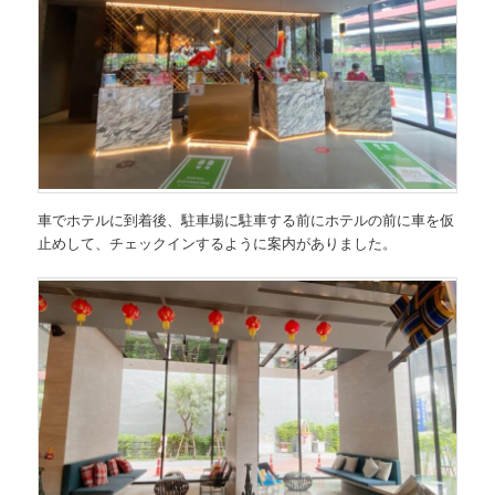
車でホテルに到着後、駐車場に駐車する前にホテルの前に車を仮
止めして、チェックインするように案内がありました。