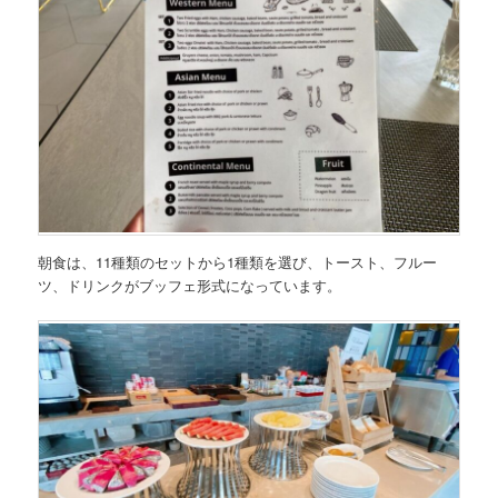
朝食は、11種類のセットから1種類を選び、トースト、フルー
ツ、ドリンクがブッフェ形式になっています。