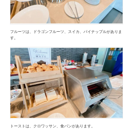
フルーツは、ドラゴンフルーツ、スイカ、パイナップルがありま
す。
トーストは、クロワッサン、食パンがあります。