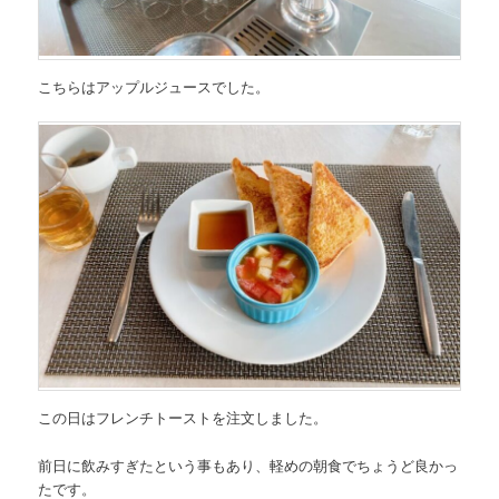
こちらはアップルジュースでした。
この日はフレンチトーストを注文しました。
前日に飲みすぎたという事もあり、軽めの朝食でちょうど良かっ
たです。