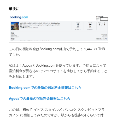
最後に
この日の宿泊料金はBooking.com経由で予約して
1,447.71 THB
でした。
私はよくAgodaとBooking.comを使っています。予約日によって
宿泊料金が異なるので
２つのサイトを比
較
してから予約すること
をお勧めします。
Booking.comでの最新の宿泊料金情報はこちら
Agodaでの最新の宿泊料金情報はこちら
この日、初めて
イビス スタイルズ バンコク スクンビットプラ
カノン
に宿泊してみたのですが、駅からも徒歩5分くらいで付