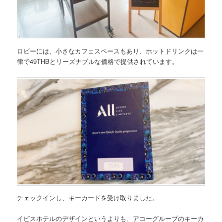
ロビーには、小さなカフェスペースもあり、ホットドリンクは一
律で49THBとリーズナブルな価格で提供されています。
チェックインし、キーカードを受け取りました。
イビスホテルのデザインというよりも、アコーグループのキーカ