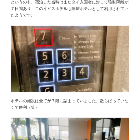
というのも、宿泊した当時はまだタイ入国者に対して強制隔離が
７日間あり、このイビスホテルも隔離ホテルとして利用されてい
たようです。
ホテルの施設は全てが７階に詰まっていました。散らばっていな
くて便利（笑）