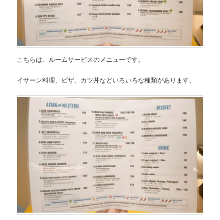
こちらは、ルームサービスのメニューです。
イサーン料理、ピザ、カツ丼などいろいろな種類があります。