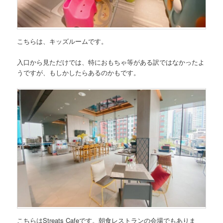
こちらは、キッズルームです。
入口から見ただけでは、特におもちゃ等がある訳ではなかったよ
うですが、もしかしたらあるのかもです。
こちらはStreats Cafeです。朝食レストランの会場でもありま