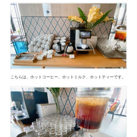
こちらは、ホットコーヒー、ホットミルク、ホットティーです。