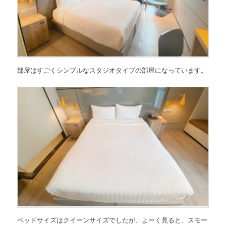
部屋はすごくシンプルなスタジオタイプの部屋になっています。
ベッドサイズはクイーンサイズでしたが、よーく見ると、スモー