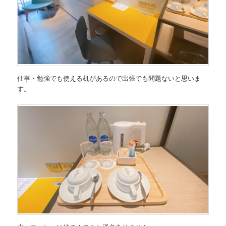
仕事・勉強でも使える机があるので出張でも問題ないと思いま
す。