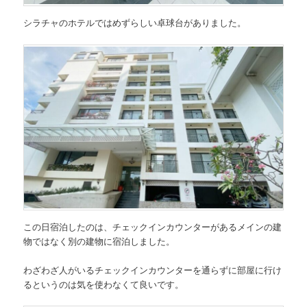
シラチャのホテルではめずらしい卓球台がありました。
この日宿泊したのは、チェックインカウンターがあるメインの建
物ではなく別の建物に宿泊しました。
わざわざ人がいるチェックインカウンターを通らずに部屋に行け
るというのは気を使わなくて良いです。