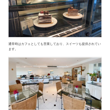
通常時はカフェとしても営業しており、スイーツも提供されてい
ます。