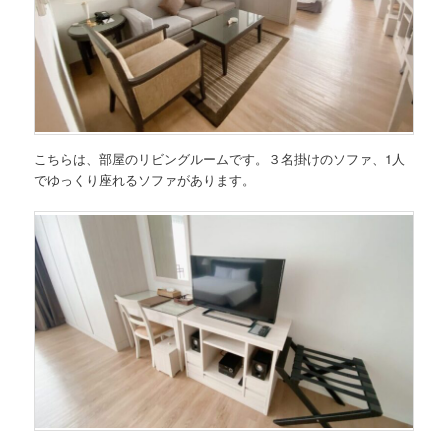
こちらは、部屋のリビングルームです。３名掛けのソファ、1人
でゆっくり座れるソファがあります。