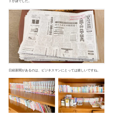
トが謎でした。
日経新聞があるのは、ビジネスマンにとっては嬉しいですね。