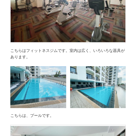
こちらはフィットネスジムです。室内は広く、いろいろな器具が
あります。
こちらは、プールです。