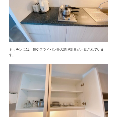
キッチンには、鍋やフライパン等の調理器具が用意されていま
す。