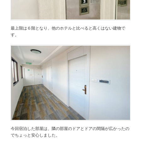
最上階は６階となり、他のホテルと比べると高くはない建物で
す。
今回宿泊した部屋は、隣の部屋のドアとドアの間隔が広かったの
でちょっと安心しました。