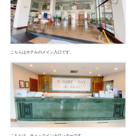
こちらはホテルのメイン入口です。
こちらは、チェックインカウンターです。