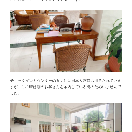
チェックインカウンターの近くには日本人窓口も用意されていま
すが、この時は別のお客さんを案内している時のためいませんで
した。