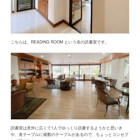
こちらは、
READING ROOM
という名の読書室です。
読書室は意外に広くて1人でゆっくり読書するようかと思いき
や、各テーブルに複数のテーブルがあるので、ちょっとコンセプ