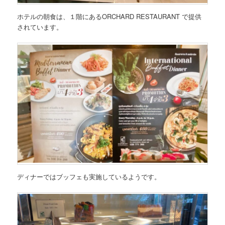
ホテルの朝食は、１階にあるORCHARD RESTAURANT で提供
されています。
ディナーではブッフェも実施しているようです。