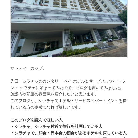
サワディーカップ。
先日、
シラチャのカンタリー ベイ ホテル＆サービス アパー
トメ
ント シラチャ
に泊まってみたので、ブログを書いてみました。
施設内や部屋の雰囲気を紹介したいと思います。
このブログが、シラチャでホテル・サービスアパートメントを探
している方の参考になれば嬉しいです。
このブログを読んでほしい人
・シラチャ、シラチャ付近で旅行を計画している人
・シラチャで、和食・日本食の朝食があるホテルを探している人