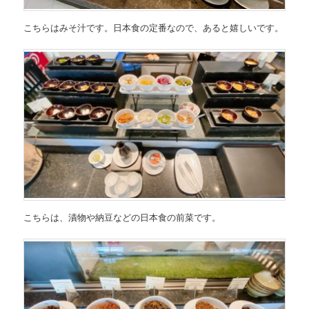
こちらはみそ汁です。日本食の定番なので、あると嬉しいです。
こちらは、漬物や納豆などの日本食の前菜です。