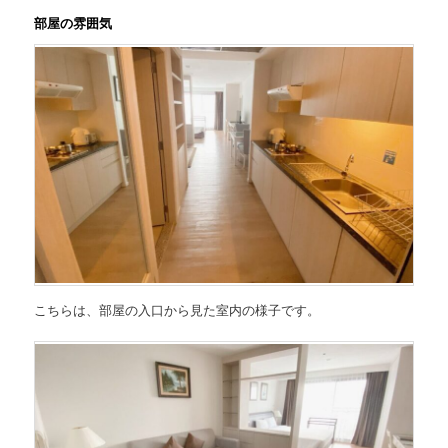
部屋の雰囲気
こちらは、部屋の入口から見た室内の様子です。