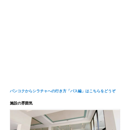
バンコクからシラチャへの行き方「バス編」はこちらをどうぞ
施設の雰囲気