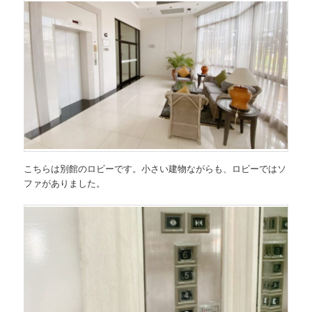
こちらは別館のロビーです。小さい建物ながらも、ロビーではソ
ファがありました。