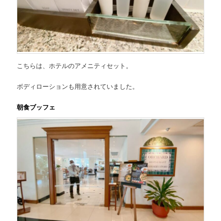
こちらは、ホテルのアメニティセット。
ボディローションも用意されていました。
朝食ブッフェ