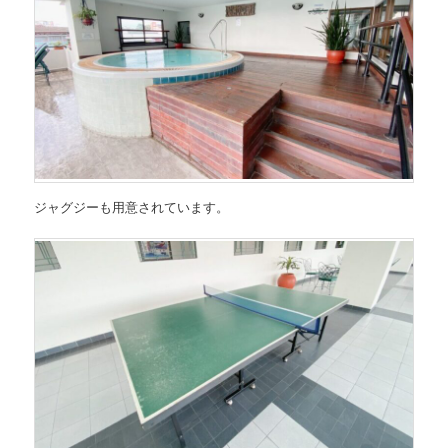
ジャグジーも用意されています。