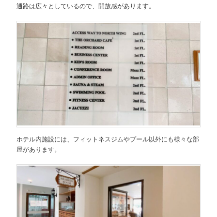
通路は広々としているので、開放感があります。
ホテル内施設には、フィットネスジムやプール以外にも様々な部
屋があります。