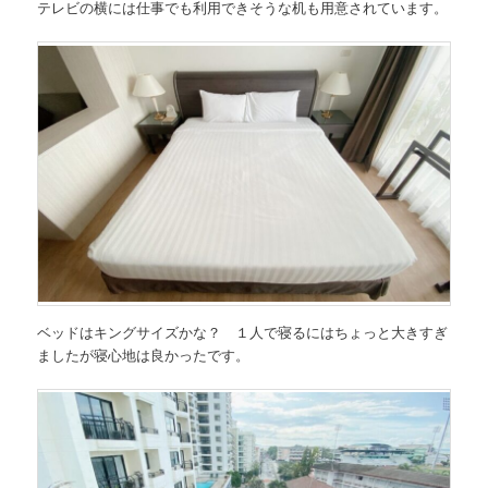
テレビの横には仕事でも利用できそうな机も用意されています。
ベッドはキングサイズかな？ １人で寝るにはちょっと大きすぎ
ましたが寝心地は良かったです。