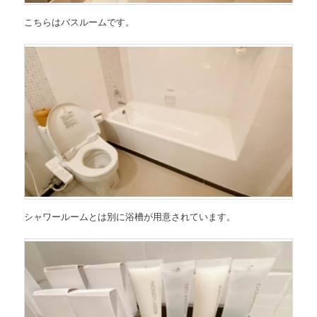
こちらはバスルームです。
シャワールームとは別に浴槽が用意されています。