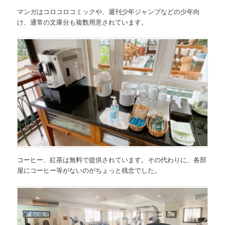
マンガはコロコロコミックや、週刊少年ジャンプなどの少年向
け、通常の文庫分も複数用意されています。
コーヒー、紅茶は無料で提供されています。その代わりに、各部
屋にコーヒー等がないのがちょっと残念でした。