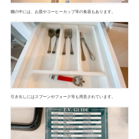
棚の中には、お皿やコーヒーカップ等の食器もあります。
引き出しにはスプーンやフォーク等も用意されています。