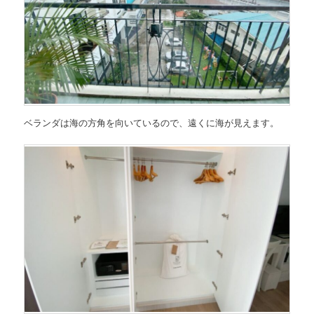
ベランダは海の方角を向いているので、遠くに海が見えます。