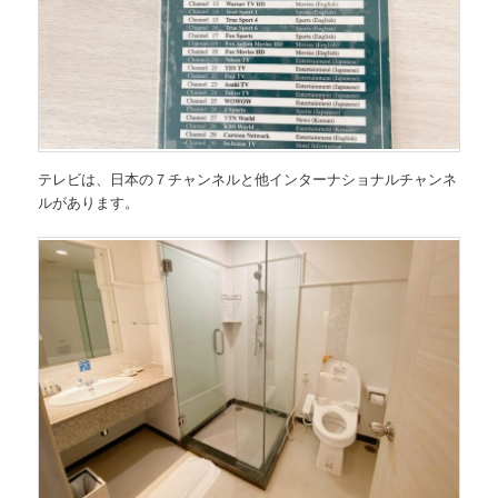
テレビは、日本の７チャンネルと他インターナショナルチャンネ
ルがあります。