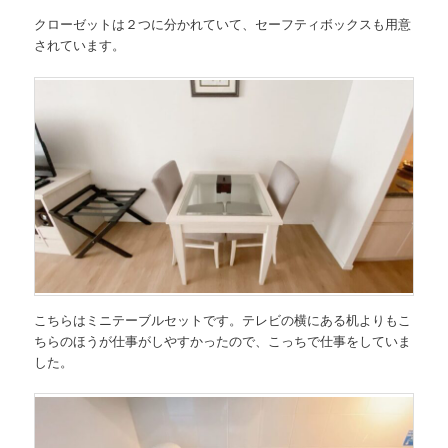
クローゼットは２つに分かれていて、セーフティボックスも用意
されています。
こちらはミニテーブルセットです。テレビの横にある机よりもこ
ちらのほうが仕事がしやすかったので、こっちで仕事をしていま
した。