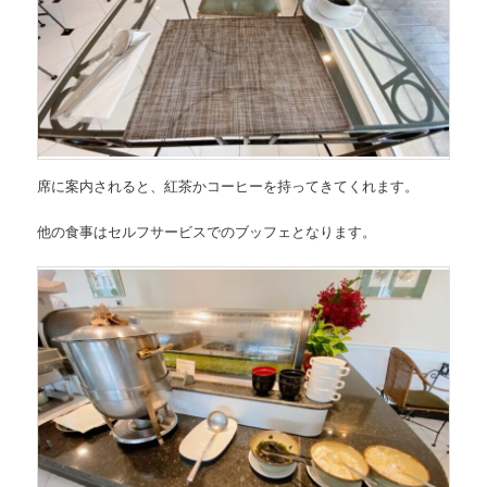
席に案内されると、紅茶かコーヒーを持ってきてくれます。
他の食事はセルフサービスでのブッフェとなります。