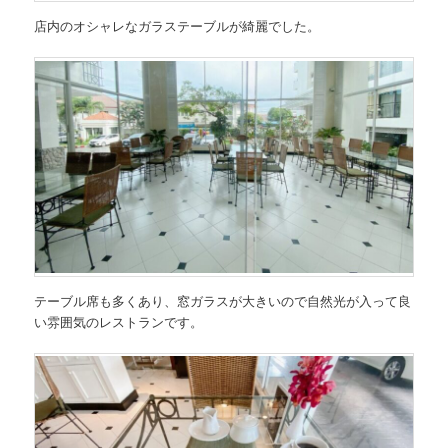
店内のオシャレなガラステーブルが綺麗でした。
テーブル席も多くあり、窓ガラスが大きいので自然光が入って良
い雰囲気のレストランです。