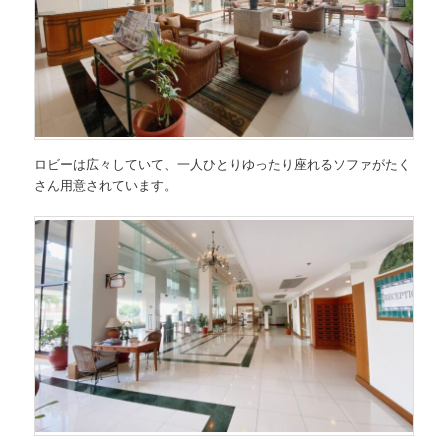
ロビーは広々していて、一人ひとりゆったり座れるソファがたく
さん用意されています。