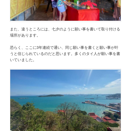
また、違うところには、七夕のように願い事を書いて取り付ける
場所があります。
恐らく、ここに
3年連続で通い、同じ願い事を書くと願い事が叶
う
と信じられているのだと思います。多くのタイ人が願い事を書
いていました。