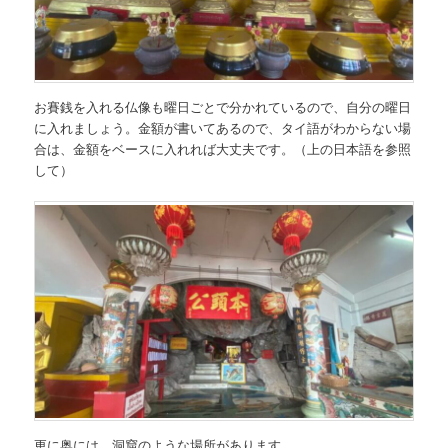
お賽銭を入れる仏像も曜日ごとで分かれているので、自分の曜日
に入れましょう。金額が書いてあるので、タイ語がわからない場
合は、金額をベースに入れれば大丈夫です。（上の日本語を参照
して）
更に奥には、洞窟のような場所があります。