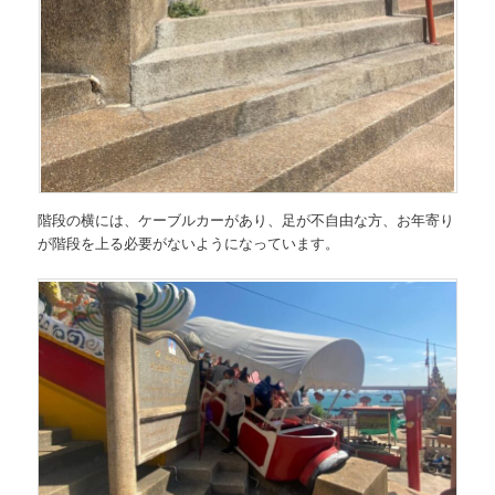
階段の横には、ケーブルカーがあり、足が不自由な方、お年寄り
が階段を上る必要がないようになっています。