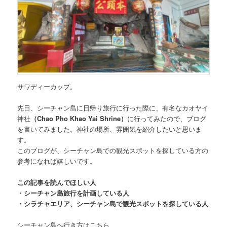
サワディーカップ。
先日、シーチャン島に日帰り旅行に行った際に、
有名なカオヤイ
神社
（Chao Pho Khao Yai Shrine）
に行ってみたので、ブログ
を書いてみました。神社の場所、雰囲気を紹介したいと思いま
す。
このブログが、シーチャン島での観光スポットを探している方の
参考になれば嬉しいです。
この記事を読んでほしい人
・シーチャン島旅行を計画している人
・シラチャエリア、シーチャン島で観光スポットを探している人
シーチャン島へ行き方はこちら