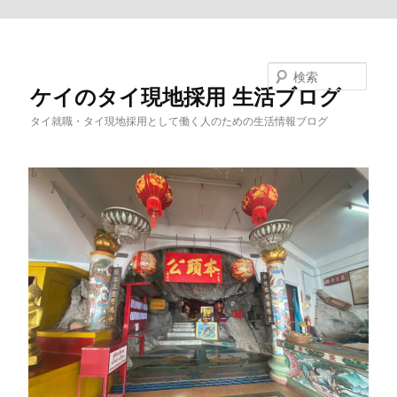
メインコンテンツへ移動
検索
ケイのタイ現地採用 生活ブログ
タイ就職・タイ現地採用として働く人のための生活情報ブログ