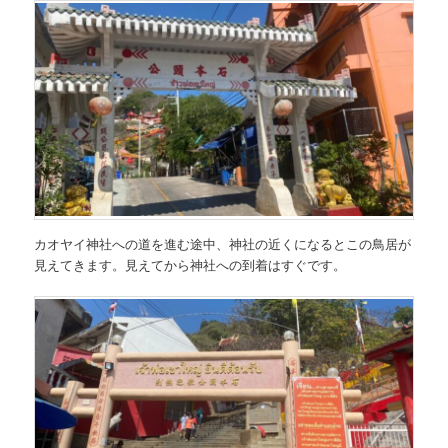
カオヤイ神社への道を進む途中、神社の近くになるとこの鳥居が
見えてきます。見えてから神社への到着はすぐです。