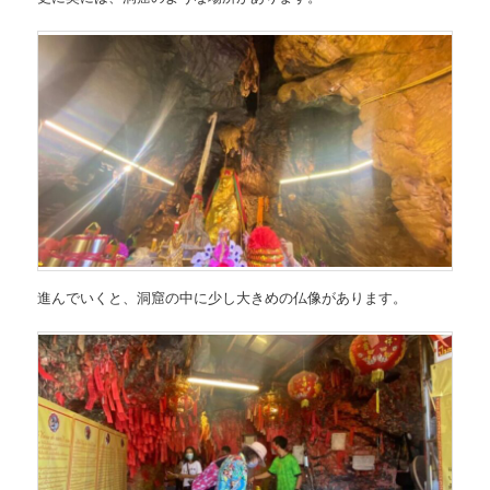
進んでいくと、洞窟の中に少し大きめの仏像があります。