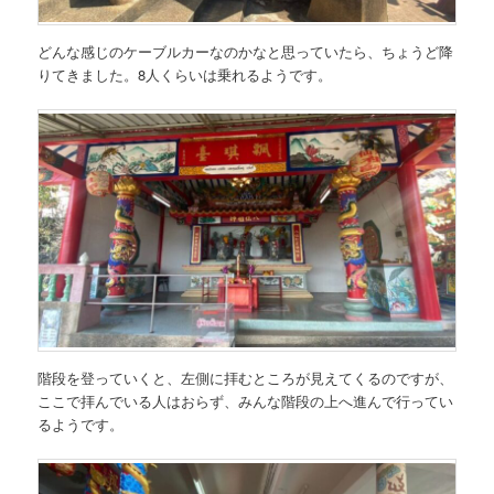
どんな感じのケーブルカーなのかなと思っていたら、ちょうど降
りてきました。8人くらいは乗れるようです。
階段を登っていくと、左側に拝むところが見えてくるのですが、
ここで拝んでいる人はおらず、みんな階段の上へ進んで行ってい
るようです。