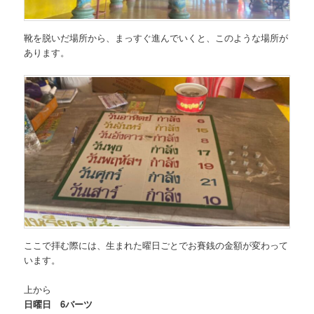
靴を脱いだ場所から、まっすぐ進んでいくと、このような場所が
あります。
ここで拝む際には、生まれた曜日ごとでお賽銭の金額が変わって
います。
上から
日曜日 6バーツ