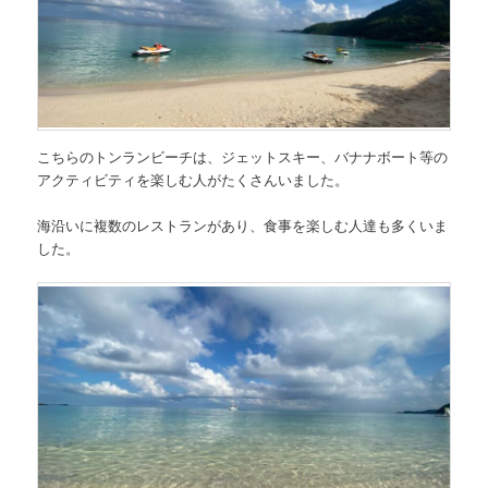
こちらのトンランビーチは、ジェットスキー、バナナボート等の
アクティビティを楽しむ人がたくさんいました。
海沿いに複数のレストランがあり、食事を楽しむ人達も多くいま
した。