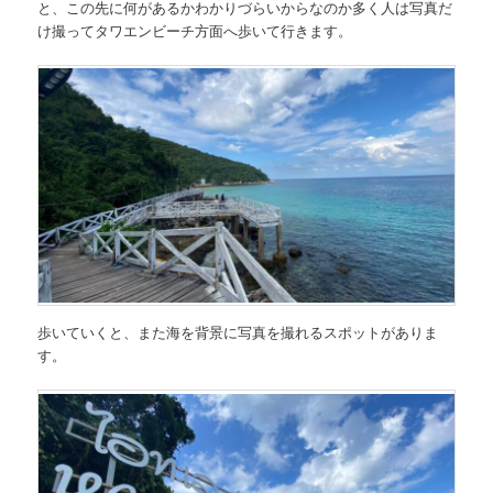
と、この先に何があるかわかりづらいからなのか多く人は写真だ
け撮ってタワエンビーチ方面へ歩いて行きます。
歩いていくと、また海を背景に写真を撮れるスポットがありま
す。