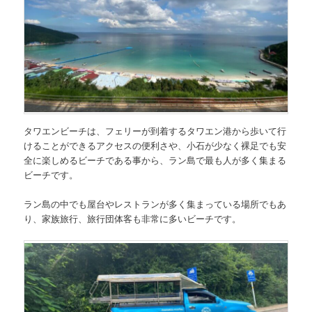
タワエンビーチは、フェリーが到着するタワエン港から歩いて行
けることができるアクセスの便利さや、小石が少なく裸足でも安
全に楽しめるビーチである事から、ラン島で最も人が多く集まる
ビーチです。
ラン島の中でも屋台やレストランが多く集まっている場所でもあ
り、家族旅行、旅行団体客も非常に多いビーチです。