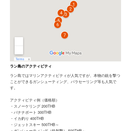
ラン島のアクティビティ
ラン島ではマリンアクティビティが人気ですが、本物の銃を撃つ
ことができるガンシューティング、パラセーリング等も人気で
す。
アクティビティ例（価格順）
・スノーケリング 200THB
・バナナボート 300THB
・イカ釣り 400THB
・ジェットスキー 500THB～
・ガンシューティング（銃射撃） 500THB～