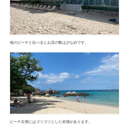
他のビーチと比べるとお店の数は少なめです。
ビーチ左側にはゴツゴツとした岩場があります。