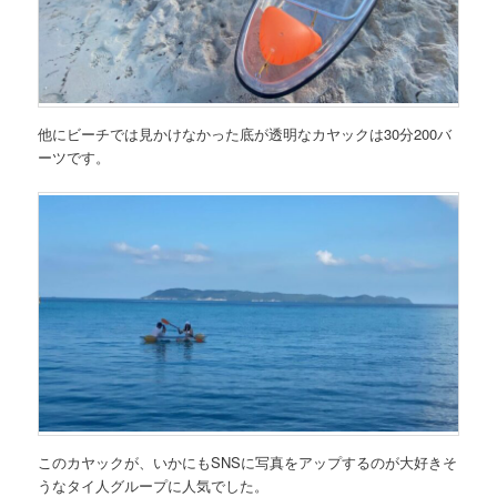
他にビーチでは見かけなかった底が透明なカヤックは30分200バ
ーツです。
このカヤックが、いかにもSNSに写真をアップするのが大好きそ
うなタイ人グループに人気でした。