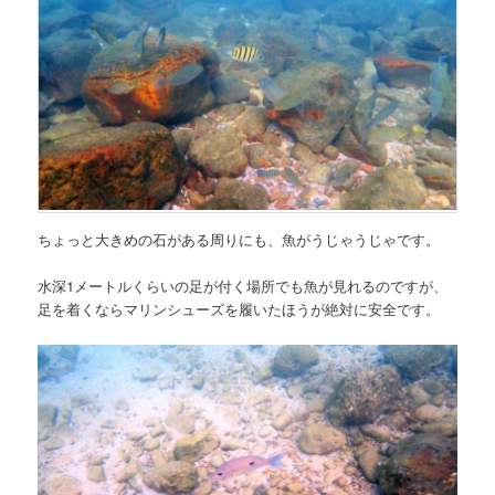
ちょっと大きめの石がある周りにも、魚がうじゃうじゃです。
水深1メートルくらいの足が付く場所でも魚が見れるのですが、
足を着くならマリンシューズを履いたほうが絶対に安全です。