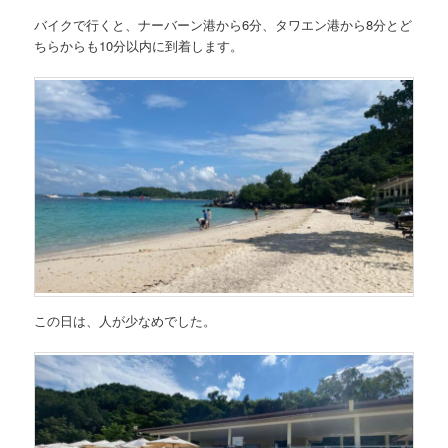
バイクで行くと、ナーバーン港から6分、タワエン港から8分とど
ちらからも10分以内に到着します。
この日は、人が少なめでした。