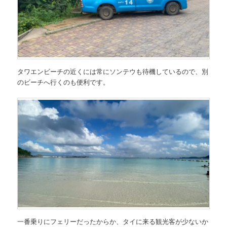
タワエンビーチの近くには常にソンテウも待機しているので、別
のビーチへ行くのも便利です。
一番乗りにフェリーだったからか、タイに来る観光客が少ないか