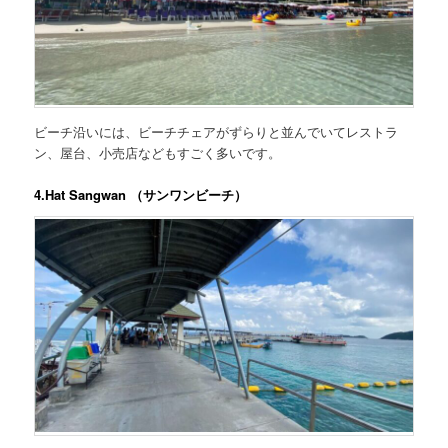
ビーチ沿いには、ビーチチェアがずらりと並んでいてレストラ
ン、屋台、小売店などもすごく多いです。
4.Hat Sangwan （サンワンビーチ）