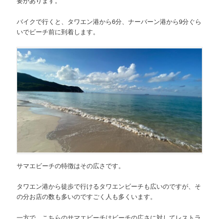
要があります。
バイクで行くと、タワエン港から6分、ナーバーン港から9分ぐら
いでビーチ前に到着します。
サマエビーチの特徴はその広さです。
タワエン港から徒歩で行けるタワエンビーチも広いのですが、そ
の分お店の数も多いのですごく人も多くいます。
一方で、こちらのサマエビーチはビーチの広さに対してレストラ