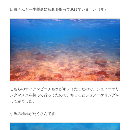
店員さんも一生懸命に写真を撮ってあげていました（笑）
こちらのティアンビーチも水がキレイだったので、シュノーケリ
ングマスクを持って行ってたので、ちょっとシュノーケリングを
してみました。
小魚の群れがたくさんです。