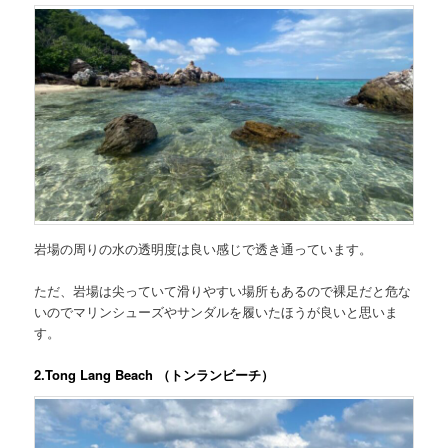
岩場の周りの水の透明度は良い感じで透き通っています。
ただ、岩場は尖っていて滑りやすい場所もあるので裸足だと危な
いのでマリンシューズやサンダルを履いたほうが良いと思いま
す。
2.Tong Lang Beach （トンランビーチ）