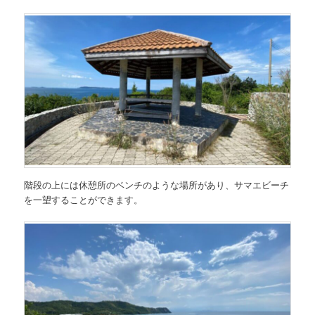
階段の上には休憩所のベンチのような場所があり、サマエビーチ
を一望することができます。