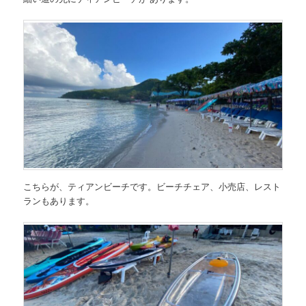
こちらが、ティアンビーチです。ビーチチェア、小売店、レスト
ランもあります。