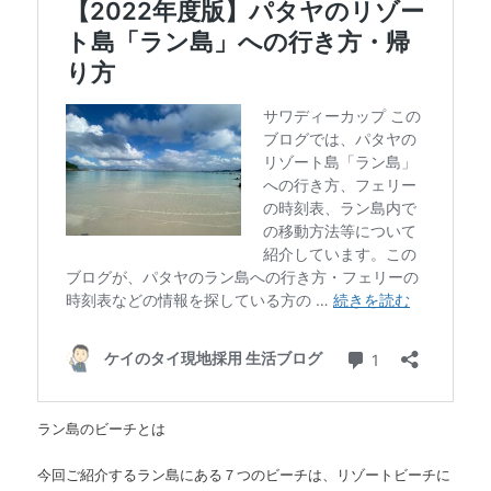
ラン島のビーチとは
今回ご紹介するラン島にある７つのビーチは、リゾートビーチに