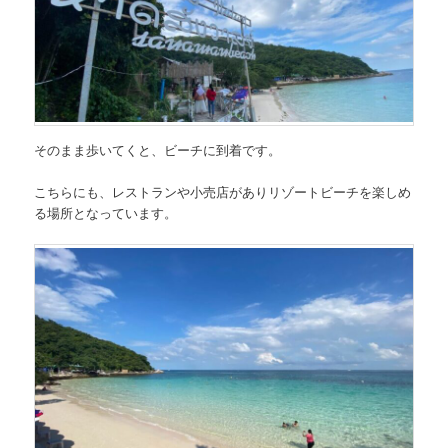
そのまま歩いてくと、ビーチに到着です。
こちらにも、レストランや小売店がありリゾートビーチを楽しめ
る場所となっています。