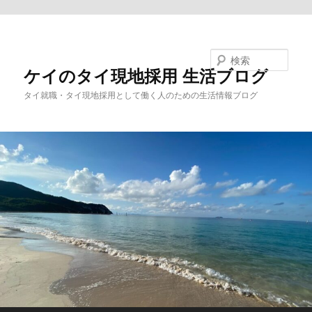
メインコンテンツへ移動
検索
ケイのタイ現地採用 生活ブログ
タイ就職・タイ現地採用として働く人のための生活情報ブログ