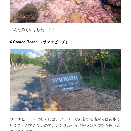
こんな魚もいました！！！
6.Samae Beach （サマエビーチ）
サマエビーチへは行くには、フェリーが到着する港からは徒歩で
行くことができないので、レンタルバイクやソンテウ等を使う必