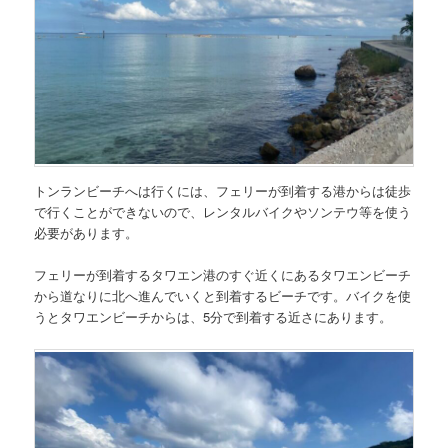
トンランビーチへは行くには、フェリーが到着する港からは徒歩
で行くことができないので、レンタルバイクやソンテウ等を使う
必要があります。
フェリーが到着するタワエン港のすぐ近くにあるタワエンビーチ
から道なりに北へ進んでいくと到着するビーチです。バイクを使
うとタワエンビーチからは、5分で到着する近さにあります。