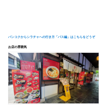
バンコクからシラチャへの行き方「バス編」はこちらをどうぞ
お店の雰囲気