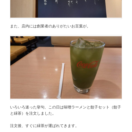
また、店内には創業者のありがたいお言葉が。
いろいろ迷った挙句、この日は味噌ラーメンと餃子セット（餃子
と緑茶）を注文しました。
注文後、すぐに緑茶が運ばれてきます。