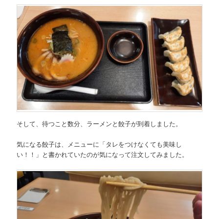
そして、待つこと数分、ラーメンと餃子が到着しました。
気になる餃子は、メニューに
「タレをつけなくても美味し
い！！」
と書かれていたのが気になって注文してみました。