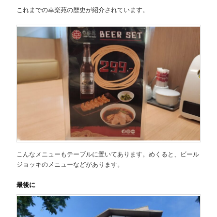
これまでの幸楽苑の歴史が紹介されています。
こんなメニューもテーブルに置いてあります。めくると、ビール
ジョッキのメニューなどがあります。
最後に