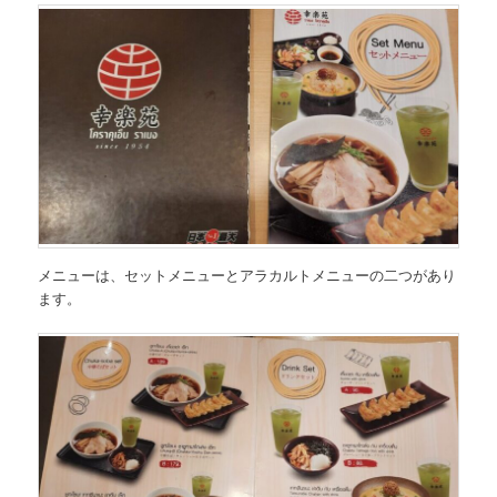
メニューは、セットメニューとアラカルトメニューの二つがあり
ます。