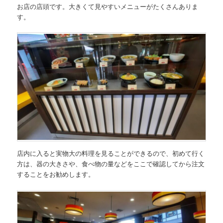
お店の店頭です。大きくて見やすいメニューがたくさんありま
す。
店内に入ると実物大の料理を見ることができるので、初めて行く
方は、器の大きさや、食べ物の量などをここで確認してから注文
することをお勧めします。