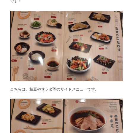
です！
こちらは、枝豆やサラダ等のサイドメニューです。