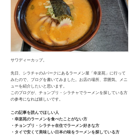
サワディーカップ。
先日、
シラチャのJパークにあるラーメン屋「幸楽苑」
に行って
みたので、ブログを書いてみました。お店の場所、雰囲気、メニ
ューを紹介したいと思います。
このブログが、チョンブリ・シラチャでラーメンを探している方
の参考になれば嬉しいです。
この記事を読んでほしい人
・幸楽苑のラーメンを食べたことがない方
・チョンブリ・シラチャ在住でラーメン好きな方
・タイで安くて美味しい日本の味をラーメンを探している方