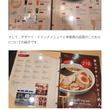
そして、デザート・ドリンクメニューと幸楽苑の品質のこだわり
についての紹介です。