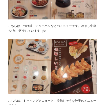
こちらは、つけ麺、チャーハンなどのメニューです。冷やし中華
も1年中販売しています（笑）
こちらは、トッピングメニューと、美味しそうな餃子のメニュー