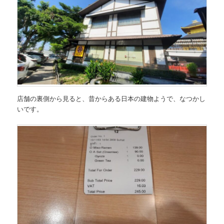
店舗の裏側から見ると、昔からある日本の建物ようで、なつかし
いです。