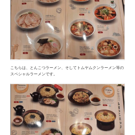
こちらは、とんこつラーメン、そしてトムヤムクンラーメン等の
スペシャルラーメンです。