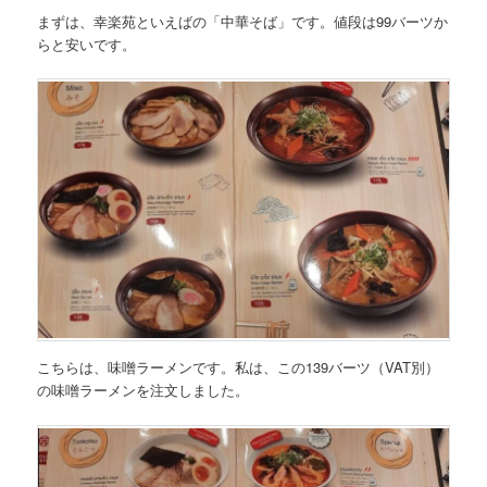
まずは、幸楽苑といえばの「中華そば」です。値段は99バーツか
らと安いです。
こちらは、味噌ラーメンです。私は、この139バーツ（VAT別）
の味噌ラーメンを注文しました。