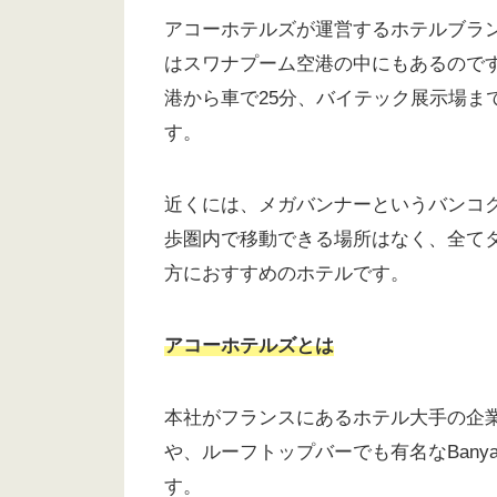
アコーホテルズが運営するホテルブランド
はスワナプーム空港の中にもあるので
港から車で25分、バイテック展示場ま
す。
近くには、メガバンナーというバンコ
歩圏内で移動できる場所はなく、全て
方におすすめのホテルです。
アコーホテルズとは
本社がフランスにあるホテル大手の企
や、ルーフトップバーでも有名なBanyan
す。