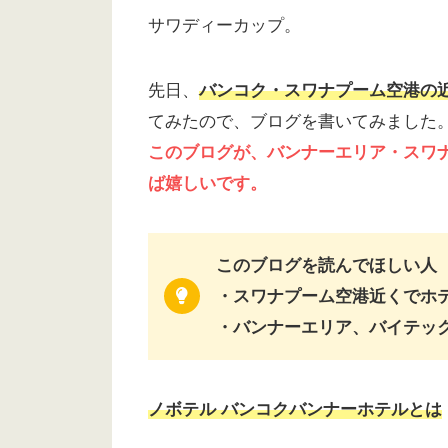
サワディーカップ。
先日、
バンコク・スワナプーム空港の
てみたので、ブログを書いてみました
このブログが、バンナーエリア
・
スワ
ば嬉しいです。
このブログを読んでほしい人
・スワナプーム空港近くでホ
・バンナーエリア、バイテッ
ノボテル バンコクバンナーホテルとは