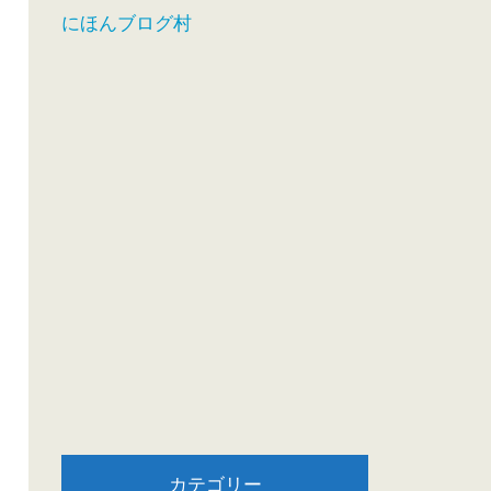
にほんブログ村
カテゴリー