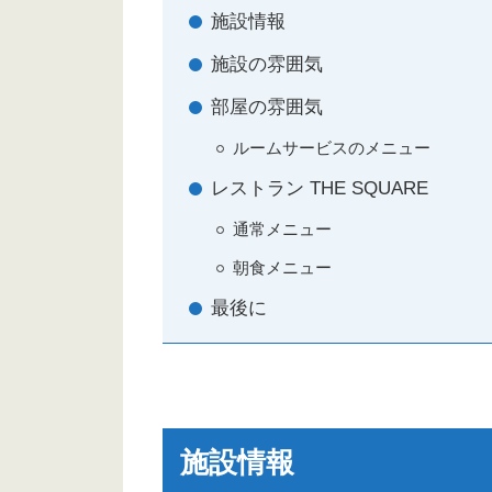
施設情報
施設の雰囲気
部屋の雰囲気
ルームサービスのメニュー
レストラン THE SQUARE
通常メニュー
朝食メニュー
最後に
施設情報