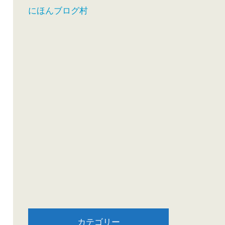
にほんブログ村
カテゴリー