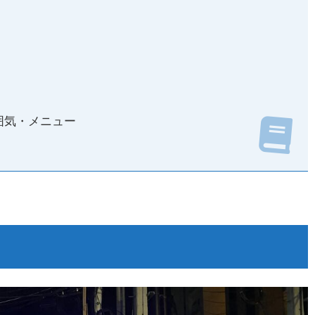
の雰囲気・メニュー