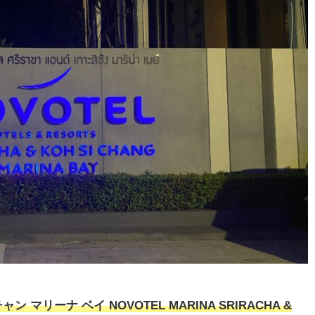
 マリーナ ベイ NOVOTEL MARINA SRIRACHA &