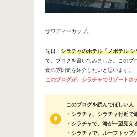
サワディーカップ。
先日、
シラチャのホテル「ノボテル シラ
で、ブログを書いてみました。このブ
食の雰囲気を紹介したいと思います。
このブログが、シラチャでリゾートホ
このブログを読んでほしい人
・シラチャ、シラチャ付近で
・シラチャで、海が一望見え
・シラチャで、ルーフトップ