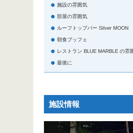
施設の雰囲気
部屋の雰囲気
ルーフトップバー Silver MOON
朝食ブッフェ
レストラン BLUE MARBLE 
最後に
施設情報