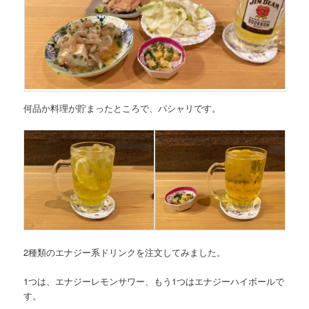
何品か料理が貯まったところで、パシャリです。
2種類のエナジー系ドリンクを注文してみました。
1つは、エナジーレモンサワー、もう1つはエナジーハイボールで
す。