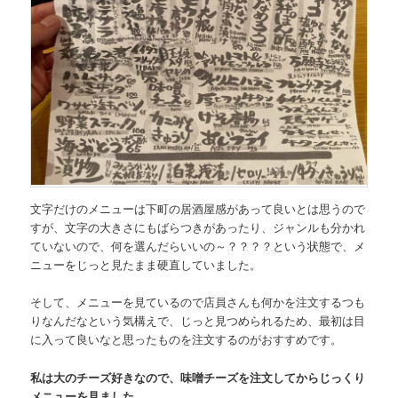
文字だけのメニューは下町の居酒屋感があって良いとは思うので
すが、文字の大きさにもばらつきがあったり、ジャンルも分かれ
ていないので、
何を選んだらいいの～？？？？
という状態で、メ
ニューをじっと見たまま硬直していました。
そして、メニューを見ているので店員さんも何かを注文するつも
りなんだなという気構えで、じっと見つめられるため、最初は目
に入って良いなと思ったものを注文するのがおすすめです。
私は大のチーズ好きなので、味噌チーズを注文してからじっくり
メニューを見ました。