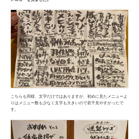
こちらも同様、文字だけではありますが、初めに見たメニューよ
りはメニュー数も少なく文字も大きいので若干見やすかったで
す。