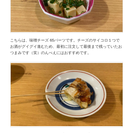
こちらは、
味噌チーズ 65バーツ
です。チーズのサイコロ１つで
お酒がグイグイ進むため、最初に注文して最後まで残っていたお
つまみです（笑）のんべえにはおすすめです。