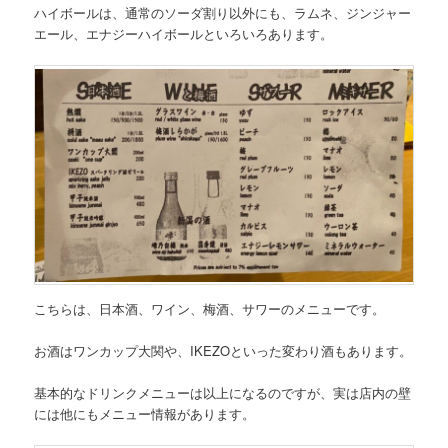
ハイボールは、通常のソーダ割り以外にも、ラムネ、ジンジャー
エール、エナジーハイボールといろいろあります。
こちらは、
日本酒、ワイン、梅酒、サワーのメニュー
です。
お酒はワンカップ大関や、IKEZOといった変わり酒もあります。
基本的なドリンクメニューは以上になるのですが、実は店内の壁
には他にもメニュー情報があります。