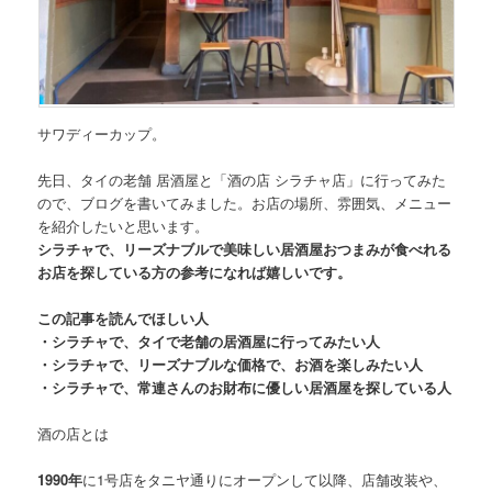
サワディーカップ。
先日、タイの老舗 居酒屋と
「酒の店 シラチャ店」
に行ってみた
ので、ブログを書いてみました。お店の場所、雰囲気、メニュー
を紹介したいと思います。
シラチャで、リーズナブルで美味しい居酒屋おつまみが食べれる
お店を探している方の参考になれば嬉しいです。
この記事を読んでほしい人
・シラチャで、タイで老舗の居酒屋に行ってみたい人
・シラチャで、リーズナブルな価格で、お酒を楽しみたい人
・シラチャで、常連さんのお財布に優しい居酒屋を探している人
酒の店とは
1990年
に1号店をタニヤ通りにオープンして以降、店舗改装や、