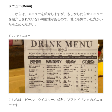
メニュー(Menu)
ここからは、メニューを紹介しますが、もしかしたら全メニュー
を紹介しきれていない可能性があるので、他にも気づいた方がい
たらごめんなさい。
ドリンクメニュー
こちらは、
ビール、ウイスキー、焼酎、ソフトドリンクのメニュ
ー
です。