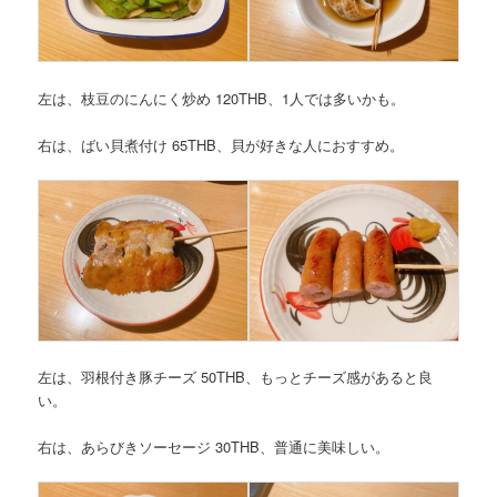
左は、枝豆のにんにく炒め 120THB、1人では多いかも。
右は、ばい貝煮付け 65THB、貝が好きな人におすすめ。
左は、羽根付き豚チーズ 50THB、もっとチーズ感があると良
い。
右は、あらびきソーセージ 30THB、普通に美味しい。