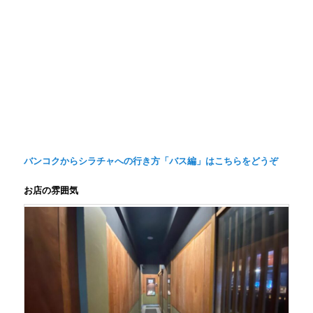
バンコクからシラチャへの行き方「バス編」はこちらをどうぞ
お店の雰囲気