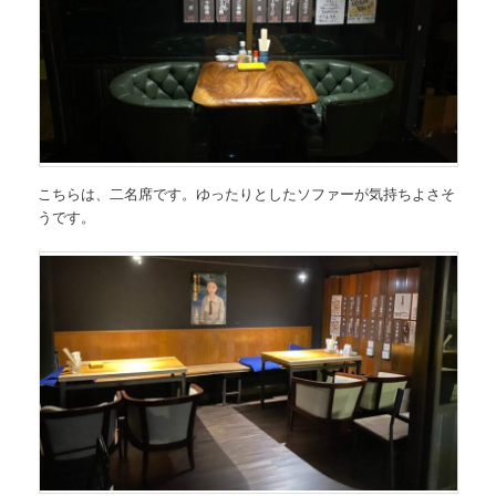
こちらは、二名席です。ゆったりとしたソファーが気持ちよさそ
うです。