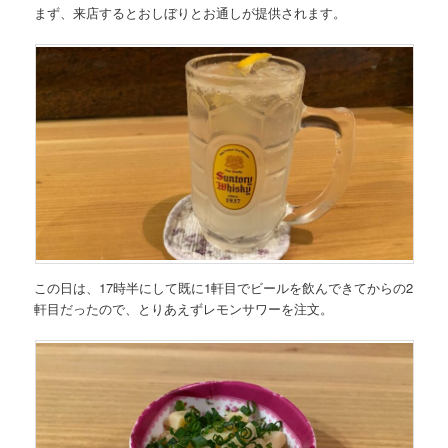
まず、来店するとおしぼりとお通しが提供されます。
この日は、17時半にして既に1軒目でビールを飲んできてからの2
軒目だったので、とりあえずレモンサワーを注文。