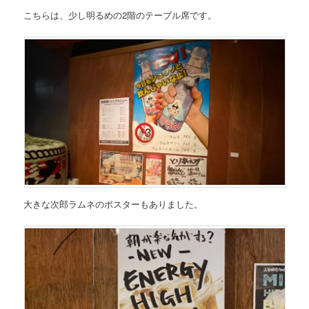
こちらは、少し明るめの2階のテーブル席です。
大きな次郎ラムネのポスターもありました。