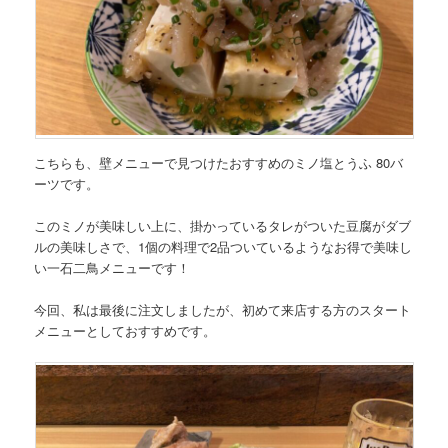
こちらも、壁メニューで見つけたおすすめの
ミノ塩とうふ 80バ
ーツ
です。
このミノが美味しい上に、掛かっているタレがついた豆腐がダブ
ルの美味しさで、1個の料理で2品ついているようなお得で美味し
い一石二鳥メニューです！
今回、私は最後に注文しましたが、初めて来店する方のスタート
メニューとしておすすめです。