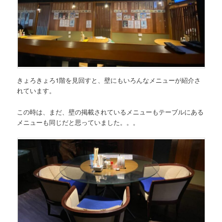
きょろきょろ1階を見回すと、壁にもいろんなメニューが紹介さ
れています。
この時は、まだ、壁の掲載されているメニューもテーブルにある
メニューも同じだと思っていました。。。