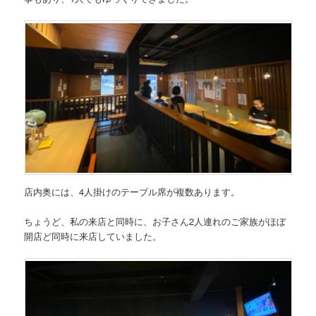
店内奥には、4人掛けのテーブル席が複数あります。
ちょうど、私の来店と同時に、お子さん2人連れのご家族がほぼ
開店ど同時に来店していました。