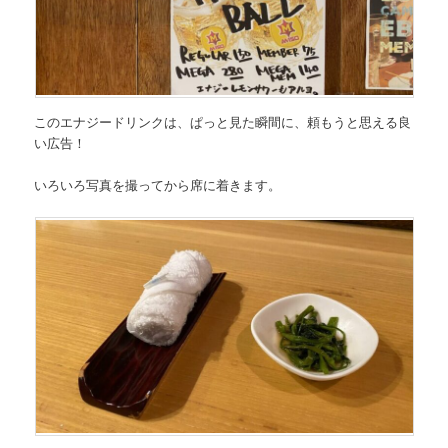
このエナジードリンクは、ぱっと見た瞬間に、頼もうと思える良
い広告！
いろいろ写真を撮ってから席に着きます。