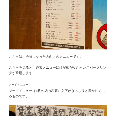
こちらは、
会員になった方向けのメニュー
です。
こちらを見ると、通常メニューには記載がなかったスパークリン
グが登場します。
フードメニュー
フードメニューは1枚の紙の表裏に文字がぎっしりと書かれてい
るものです。