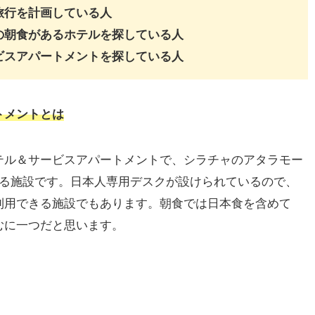
旅行を計画している人
の朝食があるホテルを探している人
ビスアパートメントを探している人
トメントとは
テル＆サービスアパートメントで、シラチャのアタラモー
ある施設です。日本人専用デスクが設けられているので、
利用できる施設でもあります。朝食では日本食を含めて
むに一つだと思います。