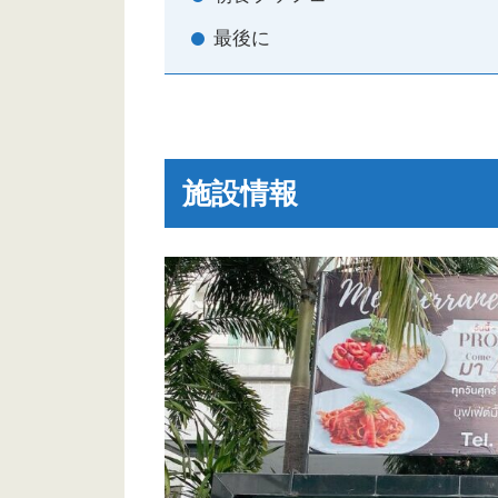
最後に
施設情報