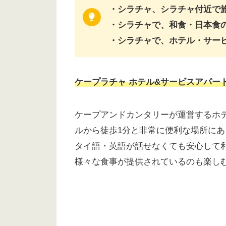
・シラチャ、シラチャ付近で
・シラチャで、和食・日本食
・シラチャで、ホテル・サー
ケープラチャ ホテル&サービスアパー
ケープアンドカンタリーが運営するホ
ルから徒歩1分と非常に便利な場所に
タイ語・英語が話せなくても安心して
様々な食事が提供されているのも楽し