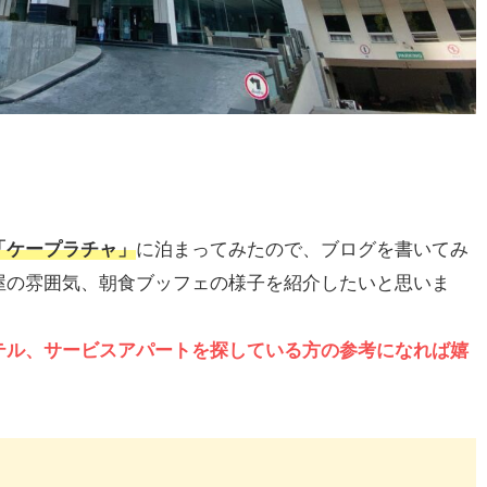
「ケープラチャ」
に泊まってみたので、ブログを書いてみ
屋の雰囲気、朝食ブッフェの様子を紹介したいと思いま
テル、サービスアパートを探している方の参考になれば嬉