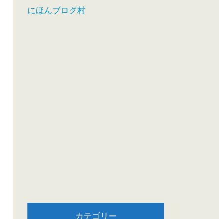
にほんブログ村
カテゴリー