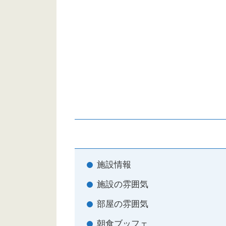
施設情報
施設の雰囲気
部屋の雰囲気
朝食ブッフェ