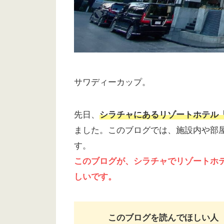
サワディーカップ。
先日、
シラチャにあるリゾートホテル
ました。このブログでは、施設内や部
す。
このブログが、シラチャでリゾートホ
しいです。
このブログを読んでほしい人