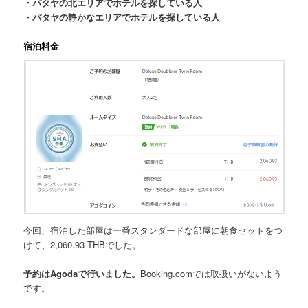
・パタヤの北エリアでホテルを探している人
・パタヤの静かなエリアでホテルを探している人
宿泊料金
今回、宿泊した部屋は一番スタンダードな部屋に朝食セットをつ
けて、
2,060.93 THB
でした。
予約はAgodaで行いました。
Booking.comでは取扱いがないよう
です。