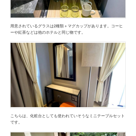
用意されているグラスは2種類＋マグカップがあります。コーヒ
ーや紅茶などは他のホテルと同じ物です。
こちらは、化粧台としても使われていそうなミニテーブルセット
です。