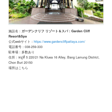
施設名：
ガーデンクリフ リゾート＆スパ：Garden Cliff
Resort&Spa
公式webサイト：
https://www.gardencliffpattaya.com/
電話番号：038-259-333
駐車場：多数あり
住所：หมู่ที่ 5 220/21 Na Kluea 16 Alley, Bang Lamung District,
Chon Buri 20150
場所はこちら