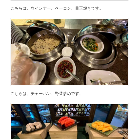
こちらは、ウインナー、ベーコン、目玉焼きです。
こちらは、チャーハン、野菜炒めです。