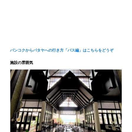
バンコクからパタヤへの行き方「バス編」はこちらをどうぞ
施設の雰囲気