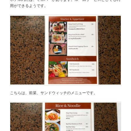
用ができるようです。
こちらは、
前菜、サンドウィッチのメニュー
です。