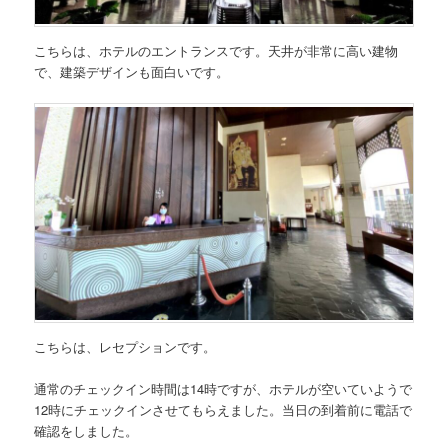
こちらは、ホテルのエントランスです。天井が非常に高い建物
で、建築デザインも面白いです。
こちらは、レセプションです。
通常のチェックイン時間は14時ですが、ホテルが空いていようで
12時にチェックインさせてもらえました。当日の到着前に電話で
確認をしました。