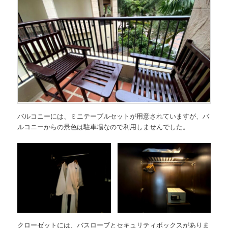
バルコニーには、ミニテーブルセットが用意されていますが、バ
ルコニーからの景色は駐車場なので利用しませんでした。
クローゼットには、バスローブとセキュリティボックスがありま