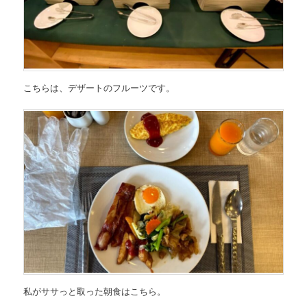
こちらは、デザートのフルーツです。
私がササっと取った朝食はこちら。