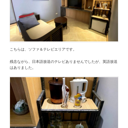
こちらは、ソファ＆テレビエリアです。
残念ながら、日本語放送のテレビありませんでしたが、英語放送
はありました。