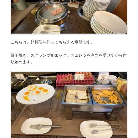
こちらは、卵料理を作ってもらえる場所です。
目玉焼き、スクランブルエッグ、オムレツを注文を受けてから作
り始めます。