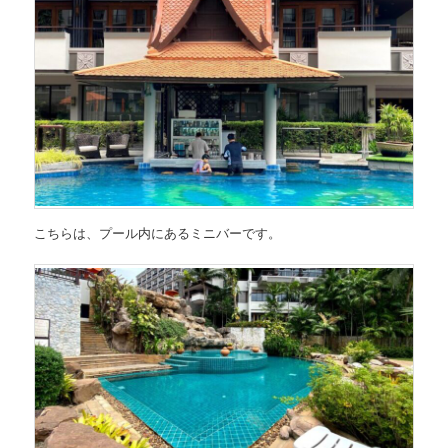
こちらは、プール内にあるミニバーです。