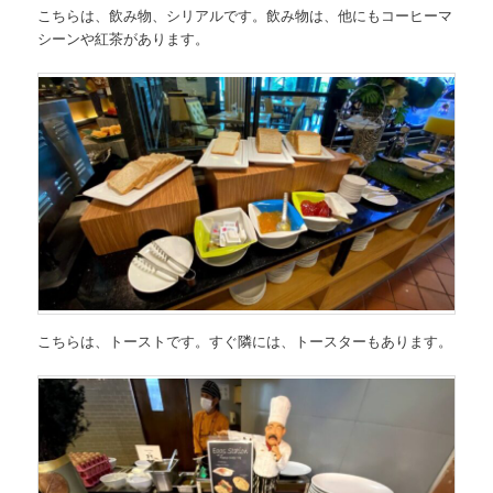
こちらは、飲み物、シリアルです。飲み物は、他にもコーヒーマ
シーンや紅茶があります。
こちらは、トーストです。すぐ隣には、トースターもあります。