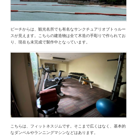
ビーチからは、観光名所でも有名なサンクチュアリオブトゥルー
スが見えます。こちらの建造物は全て木造の手彫りで作られてお
り、現在も未完成で製作中となっています。
こちらは、フィットネスジムです。そこまで広くはなく、基本的
なダンベルやランニングマシンなどはあります。