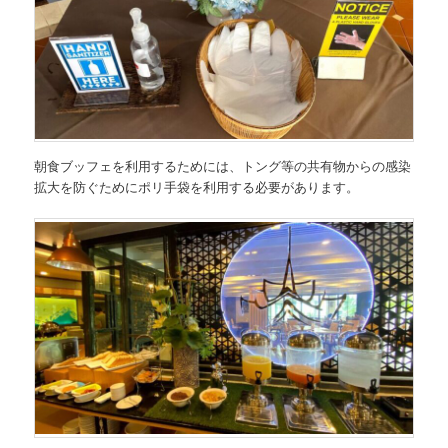
朝食ブッフェを利用するためには、トング等の共有物からの感染
拡大を防ぐためにポリ手袋を利用する必要があります。