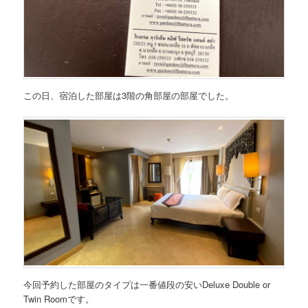
この日、宿泊した部屋は3階の角部屋の部屋でした。
今回予約した部屋のタイプは一番値段の安いDeluxe Double or
Twin Roomです。