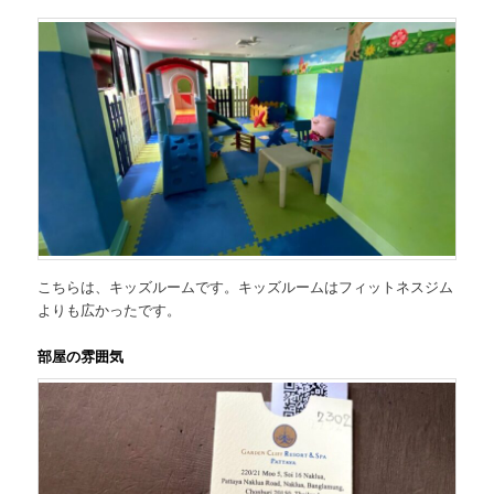
こちらは、キッズルームです。キッズルームはフィットネスジム
よりも広かったです。
部屋の雰囲気