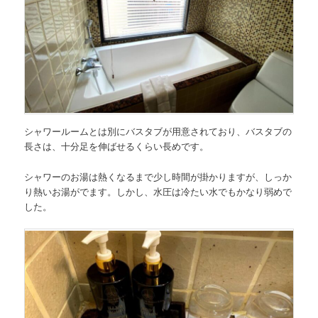
シャワールームとは別にバスタブが用意されており、バスタブの
長さは、十分足を伸ばせるくらい長めです。
シャワーのお湯は熱くなるまで少し時間が掛かりますが、しっか
り熱いお湯がでます。しかし、水圧は冷たい水でもかなり弱めで
した。