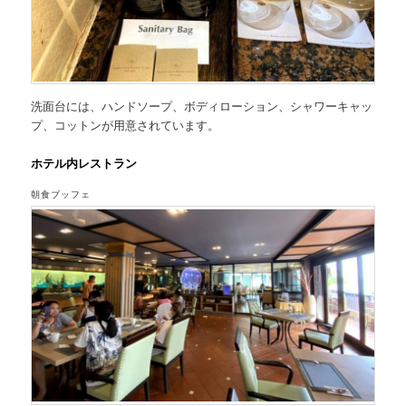
洗面台には、ハンドソープ、ボディローション、シャワーキャッ
プ、コットンが用意されています。
ホテル内レストラン
朝食ブッフェ