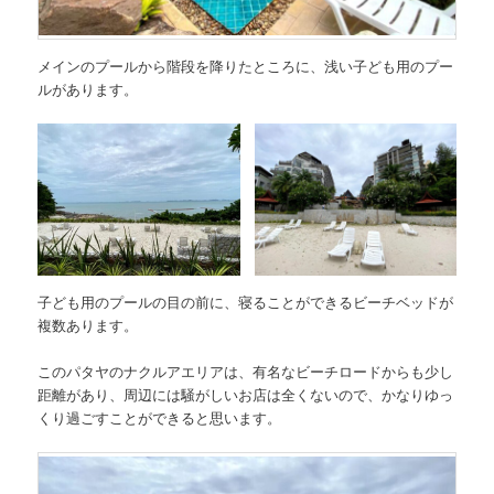
メインのプールから階段を降りたところに、浅い子ども用のプー
ルがあります。
子ども用のプールの目の前に、寝ることができるビーチベッドが
複数あります。
このパタヤのナクルアエリアは、有名なビーチロードからも少し
距離があり、周辺には騒がしいお店は全くないので、かなりゆっ
くり過ごすことができると思います。