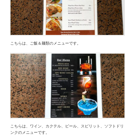
こちらは、
ご飯＆麺類のメニュー
です。
こちらは、
ワイン、カクテル、ビール、スピリット、ソフトドリ
ンクのメニュー
です。