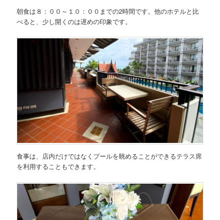
朝食は８：００～１０：００までの2時間です。他のホテルと比
べると、少し開くのは遅めの印象です。
食事は、店内だけではなくプールを眺めることができるテラス席
を利用することもできます。