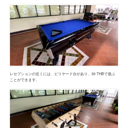
レセプションの近くには、ビリヤード台があり、30 THBで遊ぶ
ことができます。