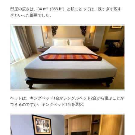
部屋の広さは、34 m²（366 ft²）と私にとっては、狭すぎず広す
ぎといった部屋でした。
ベッドは、キングベッド1台かシングルベッド2台から選ぶことが
できるのですが、キングベッド1台を選択。