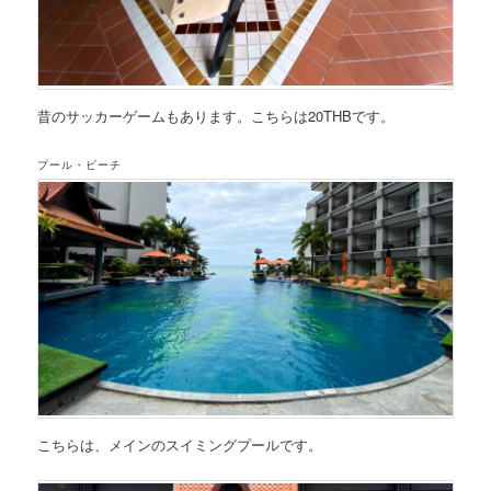
昔のサッカーゲームもあります。こちらは20THBです。
プール・ビーチ
こちらは、メインのスイミングプールです。