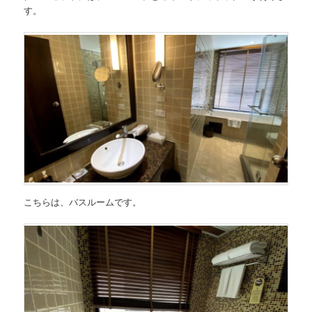
す。
こちらは、バスルームです。