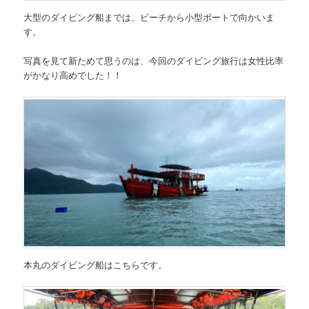
大型のダイビング船までは、ビーチから小型ボートで向かいま
す。
写真を見て新ためて思うのは、今回のダイビング旅行は女性比率
がかなり高めでした！！
本丸のダイビング船はこちらです。