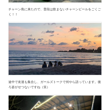
チャーン島に来たので、普段は飲まないチャーンビールをごくご
く！！
途中で友達も集合し、ガールズトークで何やら語っています。後
ろ姿がせつないですね（笑）