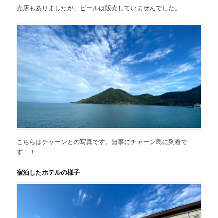
売店もありましたが、ビールは販売していませんでした。
こちらはチャーンとの写真です。無事にチャーン島に到着で
す！！
宿泊したホテルの様子