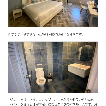
広すぎず、狭すぎないため料金的には妥当な部屋です。
バスルームは、トイレとシャワールームが分かれていないため、
シャワーを使うと床が水浸しになるタイプのバスルームです。お