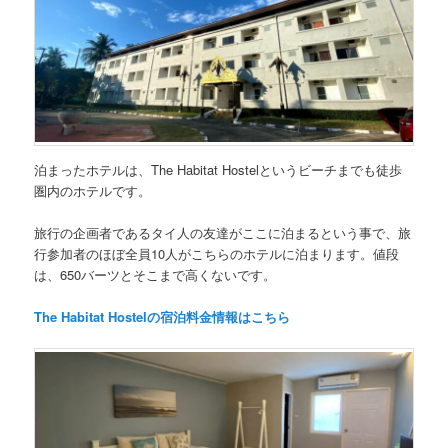
泊まったホテルは、The Habitat Hostelというビーチまでも徒歩
圏内のホテルです。
旅行の企画者であるタイ人の友達がここに泊まるという事で、旅
行参加者のほぼ全員10人がこちらのホテルに泊まります。値段
は、650バーツとそこまで高くないです。
The Habitat Hostelの宿泊料金情報はこちら