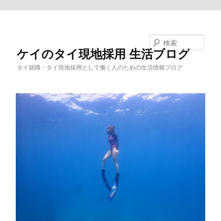
メインコンテンツへ移動
検索
ケイのタイ現地採用 生活ブログ
タイ就職・タイ現地採用として働く人のための生活情報ブログ