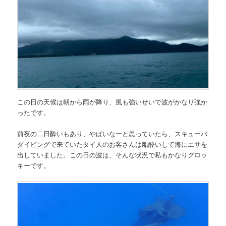
この日の天候は朝から雨が降り、風も強いせいで波がかなり強か
ったです。
前夜の二日酔いもあり、やばいなーと思っていたら、スキューバ
ダイビングで来ていたタイ人のお客さんは船酔いして海にエサを
出していました。この日の波は、そんな状況で私もかなりグロッ
キーです。