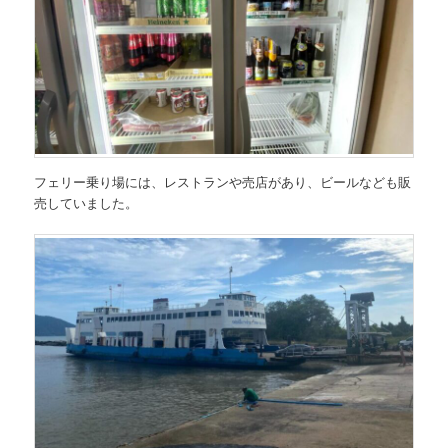
フェリー乗り場には、レストランや売店があり、ビールなども販
売していました。