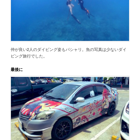
仲が良い2人のダイビング姿もパシャリ。魚の写真は少ないダイ
ビング旅行でした。
最後に