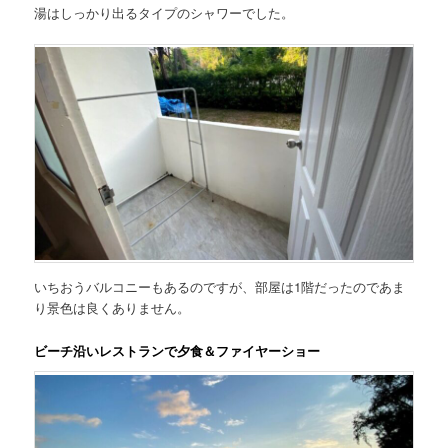
湯はしっかり出るタイプのシャワーでした。
いちおうバルコニーもあるのですが、部屋は1階だったのであま
り景色は良くありません。
ビーチ沿いレストランで夕食＆ファイヤーショー