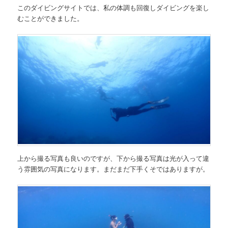
このダイビングサイトでは、私の体調も回復しダイビングを楽し
むことができました。
上から撮る写真も良いのですが、下から撮る写真は光が入って違
う雰囲気の写真になります。まだまだ下手くそではありますが。