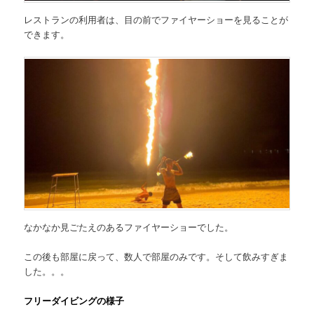
レストランの利用者は、目の前でファイヤーショーを見ることが
できます。
なかなか見ごたえのあるファイヤーショーでした。
この後も部屋に戻って、数人で部屋のみです。そして飲みすぎま
した。。。
フリーダイビングの様子