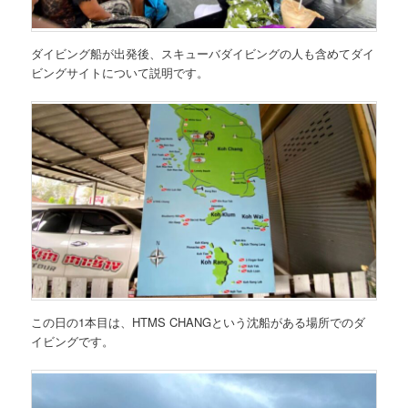
ダイビング船が出発後、スキューバダイビングの人も含めてダイ
ビングサイトについて説明です。
この日の1本目は、HTMS CHANGという沈船がある場所でのダ
イビングです。