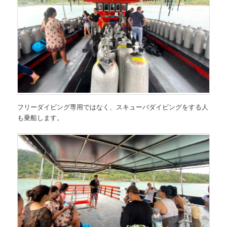
フリーダイビング専用ではなく、スキューバダイビングをする人
も乗船します。