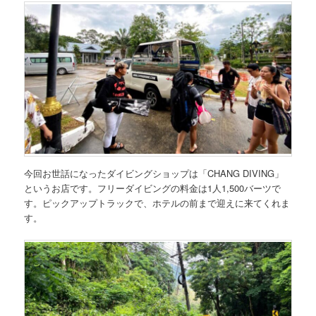
今回お世話になったダイビングショップは
「CHANG DIVING」
というお店です。
フリーダイビングの料金は1人1,500バーツ
で
す。ピックアップトラックで、ホテルの前まで迎えに来てくれま
す。