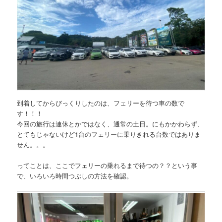
到着してからびっくりしたのは、フェリーを待つ車の数で
す！！！
今回の旅行は連休とかではなく、通常の土日。にもかかわらず、
とてもじゃないけど1台のフェリーに乗りきれる台数ではありま
せん。。。
ってことは、ここでフェリーの乗れるまで待つの？？という事
で、いろいろ時間つぶしの方法を確認。