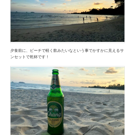
夕食前に、ビーチで軽く飲みたいなという事でかすかに見えるサ
ンセットで乾杯です！