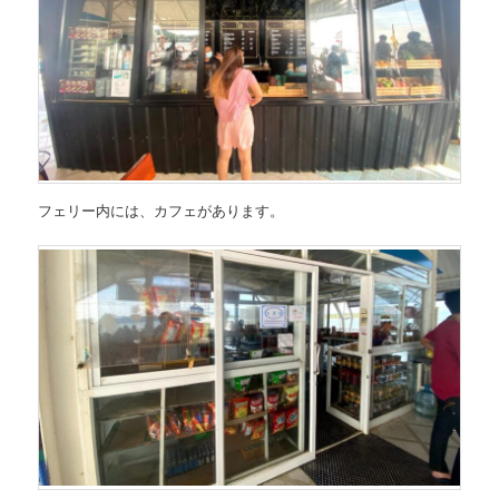
フェリー内には、カフェがあります。