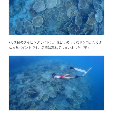
2カ所目のダイビングサイトは、花ビラのようなサンゴがたくさ
んあるポイントです。名前は忘れてしまいました（笑）