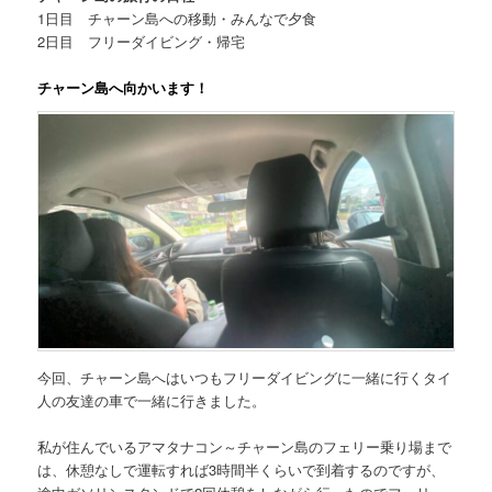
1日目 チャーン島への移動・みんなで夕食
2日目 フリーダイビング・帰宅
チャーン島へ向かいます！
今回、チャーン島へはいつもフリーダイビングに一緒に行くタイ
人の友達の車で一緒に行きました。
私が住んでいるアマタナコン～チャーン島のフェリー乗り場まで
は、休憩なしで運転すれば3時間半くらいで到着するのですが、