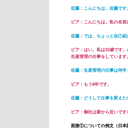
佐藤：こんにちは。佐藤です
ビア：こんにちは。私の名前
佐藤：では、ちょっと自己紹
ビア：はい。私は
32歳です
生産管理の仕事をしています
佐藤：生産管理の仕事は何年
ビア：もう
8年です。
佐藤：どうして仕事を変えた
ビア：御社は家から近いです
面接①についての例文
（日本