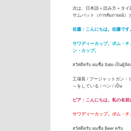
次は、日本語＋読み方＋タイ
サムパット（การสัมภาษณ์
佐藤：こんにちは。佐藤です
サワディーカップ。ポム・チ
ン・カップ。
สวัสดีครับ ผมชื่อ Sato เป็นผู้
工場長 / プージャットガン・ローンガ
～をしている / ペン / เป็น
ビア：こんにちは。私の名前
サワディーカップ。ポム・チ
สวัสดีครับ ผมชื่อ Beer ครับ