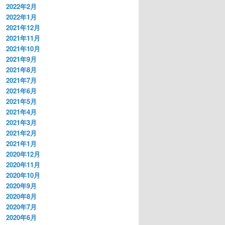
2022年2月
2022年1月
2021年12月
2021年11月
2021年10月
2021年9月
2021年8月
2021年7月
2021年6月
2021年5月
2021年4月
2021年3月
2021年2月
2021年1月
2020年12月
2020年11月
2020年10月
2020年9月
2020年8月
2020年7月
2020年6月