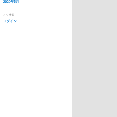
2020年5月
メタ情報
ログイン