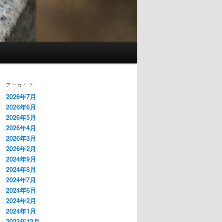
アーカイブ
2026年7月
2026年6月
2026年5月
2026年4月
2026年3月
2026年2月
2024年9月
2024年8月
2024年7月
2024年6月
2024年2月
2024年1月
2023年12月