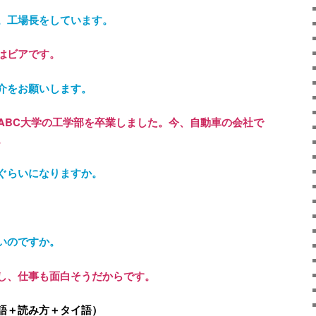
。工場長をしています。
はビアです。
介をお願いします。
。ABC大学の工学部を卒業しました。今、自動車の会社で
。
ぐらいになりますか。
いのですか。
し、仕事も面白そうだからです。
語＋読み方＋タイ語）