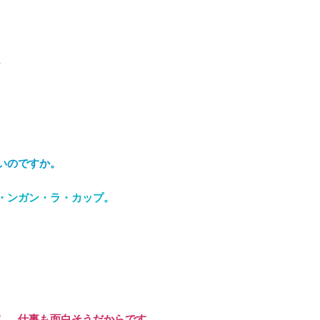
。
いのですか。
・ンガン・ラ・カップ。
し、仕事も面白そうだからです。