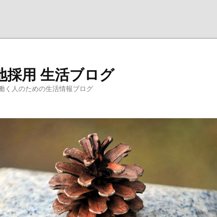
地採用 生活ブログ
働く人のための生活情報ブログ