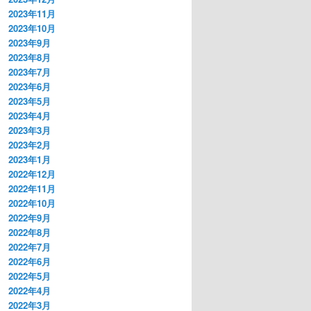
2023年11月
2023年10月
2023年9月
2023年8月
2023年7月
2023年6月
2023年5月
2023年4月
2023年3月
2023年2月
2023年1月
2022年12月
2022年11月
2022年10月
2022年9月
2022年8月
2022年7月
2022年6月
2022年5月
2022年4月
2022年3月