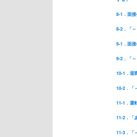
8-1．面
8-2．
9-1．面
9-2．
10-1．
10-2
11-1．
11-2
11-3