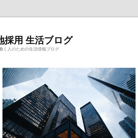
地採用 生活ブログ
働く人のための生活情報ブログ