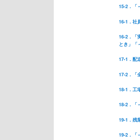
15-2
16-1．
16-2．
とき」「
17-1．
17-2
18-1．
18-2
19-1．
19-2