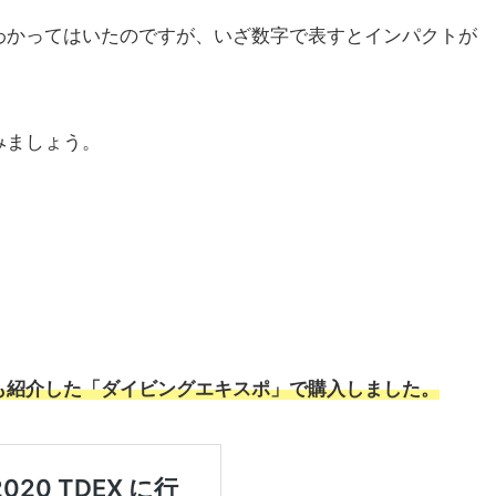
わかってはいたのですが、いざ数字で表すとインパクトが
みましょう。
も紹介した「ダイビングエキスポ」で購入しました。