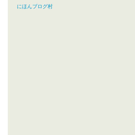
にほんブログ村