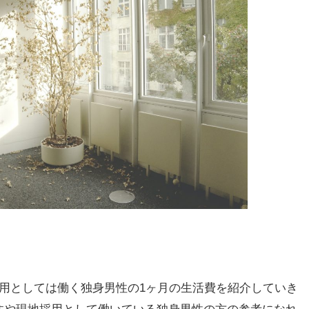
用としては働く独身男性の1ヶ月の生活費を紹介していき