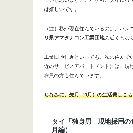
たいと思います。これから、タイに移
ば嬉しいです。
（注）私が現在住んでいるのは、バン
リ県アマタナコン工業団地
の近くとな
工業団地付近といっても、私の住んで
近のサービスアパートメントには、現
在員の方も住んでいます。
ちなみに、先月（9月）の生活費はこち