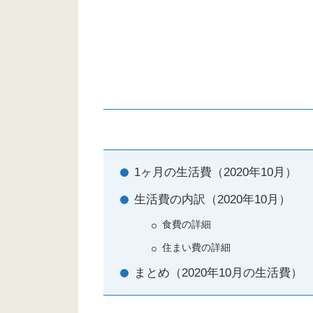
1ヶ月の生活費（2020年10月）
生活費の内訳（2020年10月）
食費の詳細
住まい費の詳細
まとめ（2020年10月の生活費）