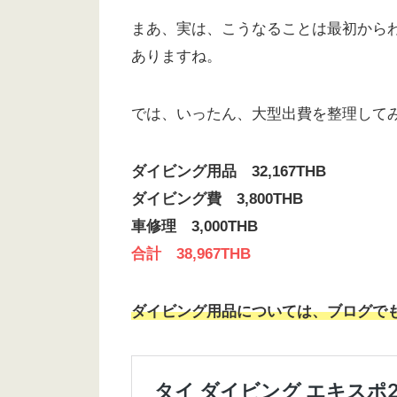
まあ、実は、こうなることは最初から
ありますね。
では、いったん、大型出費を整理して
ダイビング用品 32,167THB
ダイビング費 3,800THB
車修理 3,000THB
合計 38,967THB
ダイビング用品については、ブログで