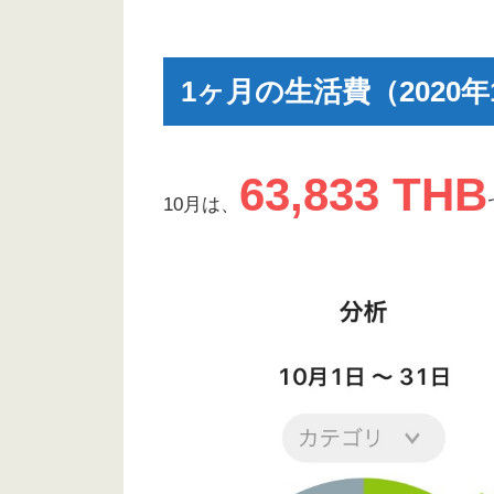
1ヶ月の生活費（2020年
63,833 THB
10月は、