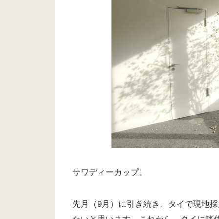
サワディーカップ。
先月（9月）に引き続き、タイで現地採