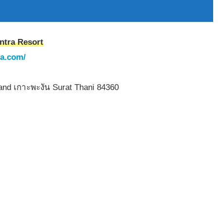
a Resort
ra.com/
nd เกาะพะงัน Surat Thani 84360