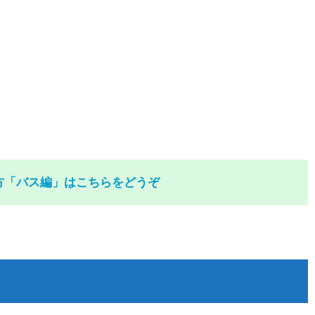
方「バス編」はこちらをどうぞ