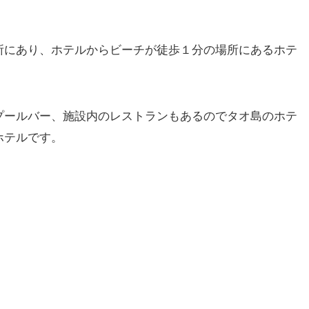
所にあり、ホテルからビーチが徒歩１分の場所にあるホテ
プールバー、施設内のレストランもあるのでタオ島のホテ
ホテルです。