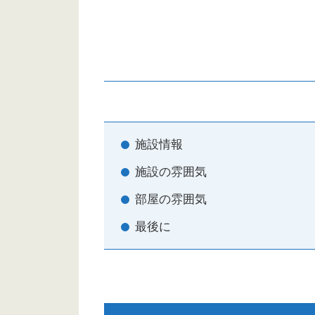
施設情報
施設の雰囲気
部屋の雰囲気
最後に