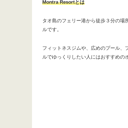
Montra Resort
とは
タオ島のフェリー港から徒歩３分の場
ルです。
フィットネスジムや、広めのプール、
ルでゆっくりしたい人にはおすすめの