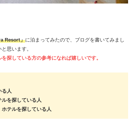
Resort」
に泊まってみたので、ブログを書いてみまし
いと思います。
ルを探している方の参考になれば嬉しいです。
いる人
テルを探している人
、ホテルを探している人