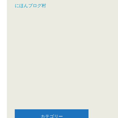
にほんブログ村
カテゴリー