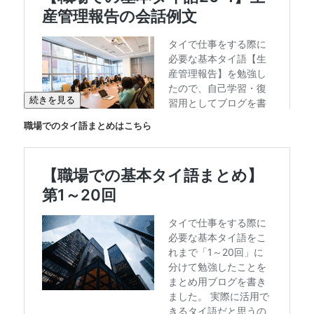
続きを見る
職場でのタイ語まとめはこちら