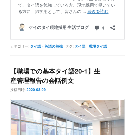
カテゴリー:
タイ語・英語の勉強
|
タグ:
タイ語
、
職場タイ語
【職場での基本タイ語20-1】生
産管理報告の会話例文
投稿日時:
2020-08-09